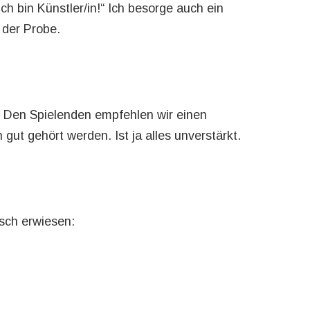
ch bin Künstler/in!“ Ich besorge auch ein
 der Probe.
 Den Spielenden empfehlen wir einen
gut gehört werden. Ist ja alles unverstärkt.
isch erwiesen: