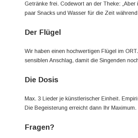
Getränke frei. Codewort an der Theke: „Aber i
paar Snacks und Wasser für die Zeit während
Der Flügel
Wir haben einen hochwertigen Flügel im ORT.
sensiblen Anschlag, damit die Singenden noch 
Die Dosis
Max. 3 Lieder je künstlerischer Einheit. Empir
Die Begeisterung erreicht dann Ihr Maximum.
Fragen?