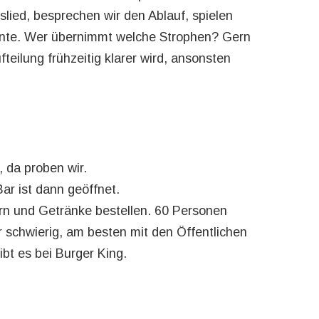
slied, besprechen wir den Ablauf, spielen
ente. Wer übernimmt welche Strophen? Gern
teilung frühzeitig klarer wird, ansonsten
, da proben wir.
ar ist dann geöffnet.
ern und Getränke bestellen. 60 Personen
mer schwierig, am besten mit den Öffentlichen
ibt es bei Burger King.