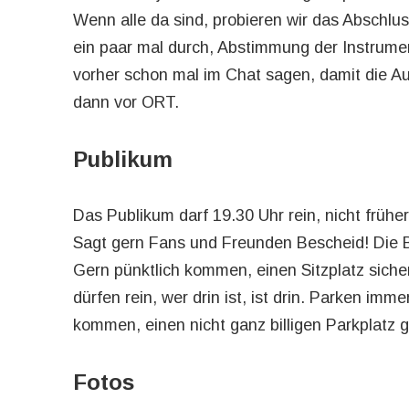
Wenn alle da sind, probieren wir das Abschlus
ein paar mal durch, Abstimmung der Instrum
vorher schon mal im Chat sagen, damit die Auf
dann vor ORT.
Publikum
Das Publikum darf 19.30 Uhr rein, nicht früher
Sagt gern Fans und Freunden Bescheid! Die B
Gern pünktlich kommen, einen Sitzplatz sich
dürfen rein, wer drin ist, ist drin. Parken im
kommen, einen nicht ganz billigen Parkplatz g
Fotos