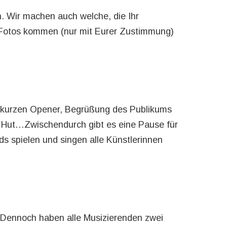
. Wir machen auch welche, die Ihr
 Fotos kommen (nur mit Eurer Zustimmung)
m kurzen Opener, Begrüßung des Publikums
m Hut…Zwischendurch gibt es eine Pause für
 spielen und singen alle Künstlerinnen
st. Dennoch haben alle Musizierenden zwei