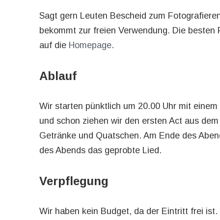
Sagt gern Leuten Bescheid zum Fotografieren
bekommt zur freien Verwendung. Die besten
auf die
Homepage
.
Ablauf
Wir starten pünktlich um 20.00 Uhr mit eine
und schon ziehen wir den ersten Act aus de
Getränke und Quatschen. Am Ende des Abends
des Abends das geprobte Lied.
Verpflegung
Wir haben kein Budget, da der Eintritt frei i