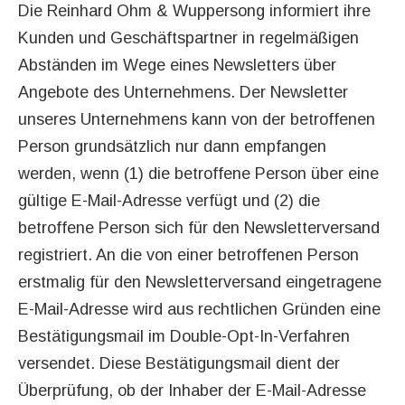
Die Reinhard Ohm & Wuppersong informiert ihre
Kunden und Geschäftspartner in regelmäßigen
Abständen im Wege eines Newsletters über
Angebote des Unternehmens. Der Newsletter
unseres Unternehmens kann von der betroffenen
Person grundsätzlich nur dann empfangen
werden, wenn (1) die betroffene Person über eine
gültige E-Mail-Adresse verfügt und (2) die
betroffene Person sich für den Newsletterversand
registriert. An die von einer betroffenen Person
erstmalig für den Newsletterversand eingetragene
E-Mail-Adresse wird aus rechtlichen Gründen eine
Bestätigungsmail im Double-Opt-In-Verfahren
versendet. Diese Bestätigungsmail dient der
Überprüfung, ob der Inhaber der E-Mail-Adresse