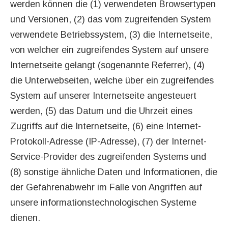
werden können die (1) verwendeten Browsertypen
und Versionen, (2) das vom zugreifenden System
verwendete Betriebssystem, (3) die Internetseite,
von welcher ein zugreifendes System auf unsere
Internetseite gelangt (sogenannte Referrer), (4)
die Unterwebseiten, welche über ein zugreifendes
System auf unserer Internetseite angesteuert
werden, (5) das Datum und die Uhrzeit eines
Zugriffs auf die Internetseite, (6) eine Internet-
Protokoll-Adresse (IP-Adresse), (7) der Internet-
Service-Provider des zugreifenden Systems und
(8) sonstige ähnliche Daten und Informationen, die
der Gefahrenabwehr im Falle von Angriffen auf
unsere informationstechnologischen Systeme
dienen.