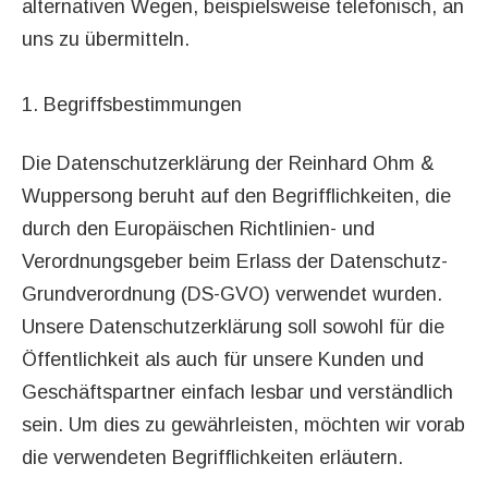
alternativen Wegen, beispielsweise telefonisch, an
uns zu übermitteln.
1. Begriffsbestimmungen
Die Datenschutzerklärung der Reinhard Ohm &
Wuppersong beruht auf den Begrifflichkeiten, die
durch den Europäischen Richtlinien- und
Verordnungsgeber beim Erlass der Datenschutz-
Grundverordnung (DS-GVO) verwendet wurden.
Unsere Datenschutzerklärung soll sowohl für die
Öffentlichkeit als auch für unsere Kunden und
Geschäftspartner einfach lesbar und verständlich
sein. Um dies zu gewährleisten, möchten wir vorab
die verwendeten Begrifflichkeiten erläutern.