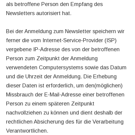
als betroffene Person den Empfang des
Newsletters autorisiert hat.
Bei der Anmeldung zum Newsletter speichern wir
ferner die vom Internet-Service-Provider (ISP)
vergebene IP-Adresse des von der betroffenen
Person zum Zeitpunkt der Anmeldung
verwendeten Computersystems sowie das Datum
und die Uhrzeit der Anmeldung. Die Erhebung
dieser Daten ist erforderlich, um den(möglichen)
Missbrauch der E-Mail-Adresse einer betroffenen
Person zu einem späteren Zeitpunkt
nachvollziehen zu können und dient deshalb der
rechtlichen Absicherung des für die Verarbeitung
Verantwortlichen.