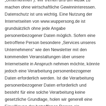
„Unternehmen“). Wir treffen uns um Musik zu
machen ohne wirtschaftliche Gewinninteressen.
Datenschutz ist uns wichtig. Eine Nutzung der
Internetseiten von www.wuppersong.de ist
grundsätzlich ohne jede Angabe
personenbezogener Daten möglich. Sofern eine
betroffene Person besondere „Services unseres
Unternehmens“ wie den Newsletter mit den
kommenden Veranstaltungen über unsere
Internetseite in Anspruch nehmen möchte, könnte
jedoch eine Verarbeitung personenbezogener
Daten erforderlich werden. Ist die Verarbeitung
personenbezogener Daten erforderlich und
besteht für eine solche Verarbeitung keine
gesetzliche Grundlage, holen wir generell eine