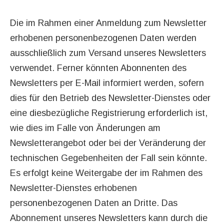
Die im Rahmen einer Anmeldung zum Newsletter
erhobenen personenbezogenen Daten werden
ausschließlich zum Versand unseres Newsletters
verwendet. Ferner könnten Abonnenten des
Newsletters per E-Mail informiert werden, sofern
dies für den Betrieb des Newsletter-Dienstes oder
eine diesbezügliche Registrierung erforderlich ist,
wie dies im Falle von Änderungen am
Newsletterangebot oder bei der Veränderung der
technischen Gegebenheiten der Fall sein könnte.
Es erfolgt keine Weitergabe der im Rahmen des
Newsletter-Dienstes erhobenen
personenbezogenen Daten an Dritte. Das
Abonnement unseres Newsletters kann durch die