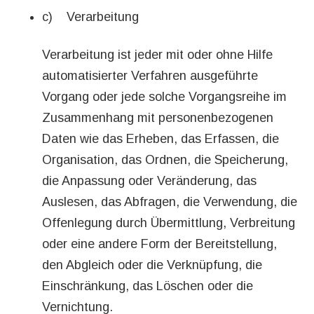
c) Verarbeitung
Verarbeitung ist jeder mit oder ohne Hilfe
automatisierter Verfahren ausgeführte
Vorgang oder jede solche Vorgangsreihe im
Zusammenhang mit personenbezogenen
Daten wie das Erheben, das Erfassen, die
Organisation, das Ordnen, die Speicherung,
die Anpassung oder Veränderung, das
Auslesen, das Abfragen, die Verwendung, die
Offenlegung durch Übermittlung, Verbreitung
oder eine andere Form der Bereitstellung,
den Abgleich oder die Verknüpfung, die
Einschränkung, das Löschen oder die
Vernichtung.