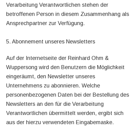
Verarbeitung Verantwortlichen stehen der
betroffenen Person in diesem Zusammenhang als
Ansprechpartner zur Verfügung.
5. Abonnement unseres Newsletters
Auf der Internetseite der Reinhard Ohm &
Wuppersong wird den Benutzern die Möglichkeit
eingeräumt, den Newsletter unseres
Unternehmens zu abonnieren. Welche
personenbezogenen Daten bei der Bestellung des
Newsletters an den für die Verarbeitung
Verantwortlichen übermittelt werden, ergibt sich
aus der hierzu verwendeten Eingabemaske.