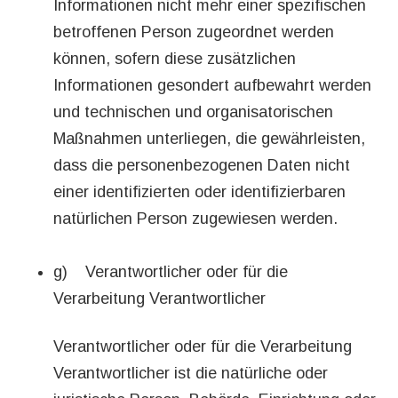
Informationen nicht mehr einer spezifischen
betroffenen Person zugeordnet werden
können, sofern diese zusätzlichen
Informationen gesondert aufbewahrt werden
und technischen und organisatorischen
Maßnahmen unterliegen, die gewährleisten,
dass die personenbezogenen Daten nicht
einer identifizierten oder identifizierbaren
natürlichen Person zugewiesen werden.
g) Verantwortlicher oder für die
Verarbeitung Verantwortlicher
Verantwortlicher oder für die Verarbeitung
Verantwortlicher ist die natürliche oder