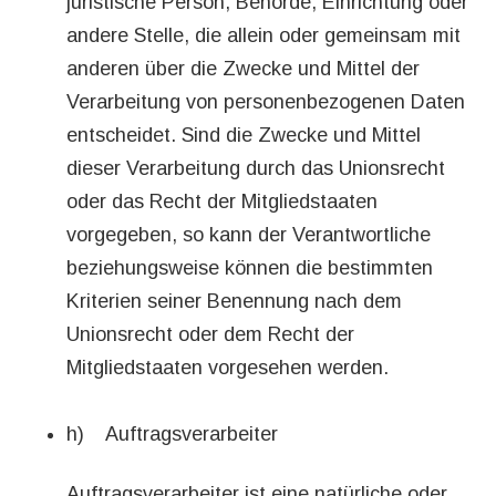
juristische Person, Behörde, Einrichtung oder
andere Stelle, die allein oder gemeinsam mit
anderen über die Zwecke und Mittel der
Verarbeitung von personenbezogenen Daten
entscheidet. Sind die Zwecke und Mittel
dieser Verarbeitung durch das Unionsrecht
oder das Recht der Mitgliedstaaten
vorgegeben, so kann der Verantwortliche
beziehungsweise können die bestimmten
Kriterien seiner Benennung nach dem
Unionsrecht oder dem Recht der
Mitgliedstaaten vorgesehen werden.
h) Auftragsverarbeiter
Auftragsverarbeiter ist eine natürliche oder