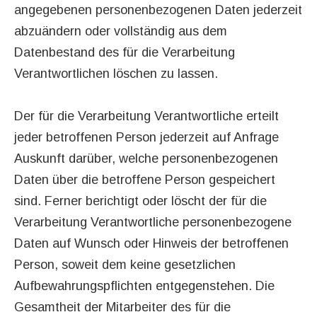
angegebenen personenbezogenen Daten jederzeit
abzuändern oder vollständig aus dem
Datenbestand des für die Verarbeitung
Verantwortlichen löschen zu lassen.
Der für die Verarbeitung Verantwortliche erteilt
jeder betroffenen Person jederzeit auf Anfrage
Auskunft darüber, welche personenbezogenen
Daten über die betroffene Person gespeichert
sind. Ferner berichtigt oder löscht der für die
Verarbeitung Verantwortliche personenbezogene
Daten auf Wunsch oder Hinweis der betroffenen
Person, soweit dem keine gesetzlichen
Aufbewahrungspflichten entgegenstehen. Die
Gesamtheit der Mitarbeiter des für die