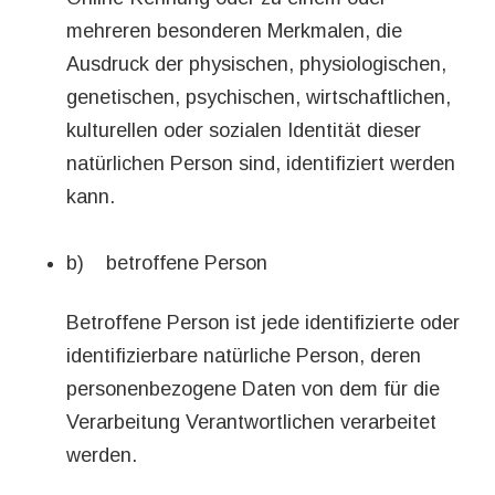
mehreren besonderen Merkmalen, die
Ausdruck der physischen, physiologischen,
genetischen, psychischen, wirtschaftlichen,
kulturellen oder sozialen Identität dieser
natürlichen Person sind, identifiziert werden
kann.
b) betroffene Person
Betroffene Person ist jede identifizierte oder
identifizierbare natürliche Person, deren
personenbezogene Daten von dem für die
Verarbeitung Verantwortlichen verarbeitet
werden.