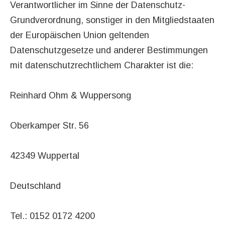
Verantwortlicher im Sinne der Datenschutz-
Grundverordnung, sonstiger in den Mitgliedstaaten
der Europäischen Union geltenden
Datenschutzgesetze und anderer Bestimmungen
mit datenschutzrechtlichem Charakter ist die:
Reinhard Ohm & Wuppersong
Oberkamper Str. 56
42349 Wuppertal
Deutschland
Tel.: 0152 0172 4200