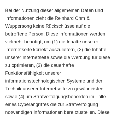
Bei der Nutzung dieser allgemeinen Daten und
Informationen zieht die Reinhard Ohm &
Wuppersong keine Rückschlüsse auf die
betroffene Person. Diese Informationen werden
vielmehr benötigt, um (1) die Inhalte unserer
Internetseite korrekt auszuliefern, (2) die Inhalte
unserer Internetseite sowie die Werbung für diese
zu optimieren, (3) die dauerhafte
Funktionsfähigkeit unserer
informationstechnologischen Systeme und der
Technik unserer Internetseite zu gewährleisten
sowie (4) um Strafverfolgungsbehörden im Falle
eines Cyberangriffes die zur Strafverfolgung
notwendigen Informationen bereitzustellen. Diese