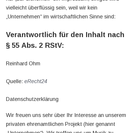
vielleicht überflüssig sein, weil wir kein
„Unternehmen“ im wirtschaftlichen Sinne sind:
Verantwortlich für den Inhalt nach
§ 55 Abs. 2 RStV:
Reinhard Ohm
Quelle:
eRecht24
Datenschutzerklärung
Wir freuen uns sehr über Ihr Interesse an unserem
privaten ehrenamtlichen Projekt (hier genannt