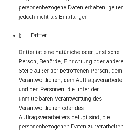
personenbezogene Daten erhalten, gelten
jedoch nicht als Empfänger.
j) Dritter
Dritter ist eine natürliche oder juristische
Person, Behörde, Einrichtung oder andere
Stelle außer der betroffenen Person, dem
Verantwortlichen, dem Auftragsverarbeiter
und den Personen, die unter der
unmittelbaren Verantwortung des
Verantwortlichen oder des
Auftragsverarbeiters befugt sind, die
personenbezogenen Daten zu verarbeiten.