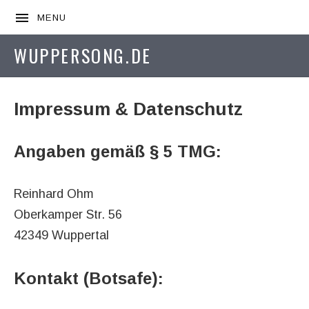
MENU
WUPPERSONG.DE
Impressum & Datenschutz
Angaben gemäß § 5 TMG:
Reinhard Ohm
Oberkamper Str. 56
42349 Wuppertal
Kontakt (Botsafe):