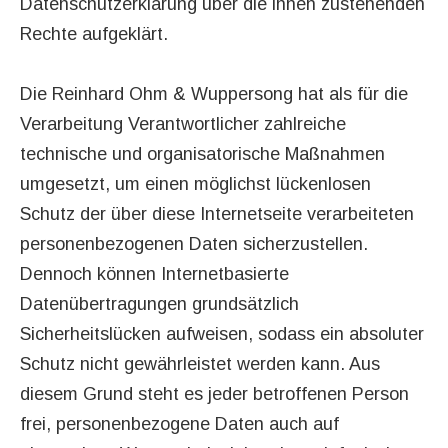
Datenschutzerklärung über die ihnen zustehenden
Rechte aufgeklärt.
Die Reinhard Ohm & Wuppersong hat als für die
Verarbeitung Verantwortlicher zahlreiche
technische und organisatorische Maßnahmen
umgesetzt, um einen möglichst lückenlosen
Schutz der über diese Internetseite verarbeiteten
personenbezogenen Daten sicherzustellen.
Dennoch können Internetbasierte
Datenübertragungen grundsätzlich
Sicherheitslücken aufweisen, sodass ein absoluter
Schutz nicht gewährleistet werden kann. Aus
diesem Grund steht es jeder betroffenen Person
frei, personenbezogene Daten auch auf