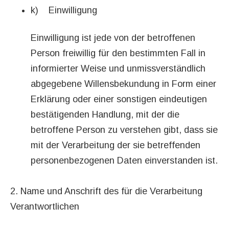
k) Einwilligung
Einwilligung ist jede von der betroffenen
Person freiwillig für den bestimmten Fall in
informierter Weise und unmissverständlich
abgegebene Willensbekundung in Form einer
Erklärung oder einer sonstigen eindeutigen
bestätigenden Handlung, mit der die
betroffene Person zu verstehen gibt, dass sie
mit der Verarbeitung der sie betreffenden
personenbezogenen Daten einverstanden ist.
2. Name und Anschrift des für die Verarbeitung
Verantwortlichen