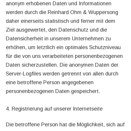
anonym erhobenen Daten und Informationen
werden durch die Reinhard Ohm & Wuppersong
daher einerseits statistisch und ferner mit dem
Ziel ausgewertet, den Datenschutz und die
Datensicherheit in unserem Unternehmen zu
erhöhen, um letztlich ein optimales Schutzniveau
für die von uns verarbeiteten personenbezogenen
Daten sicherzustellen. Die anonymen Daten der
Server-Logfiles werden getrennt von allen durch
eine betroffene Person angegebenen
personenbezogenen Daten gespeichert.
4. Registrierung auf unserer Internetseite
Die betroffene Person hat die Möglichkeit, sich auf