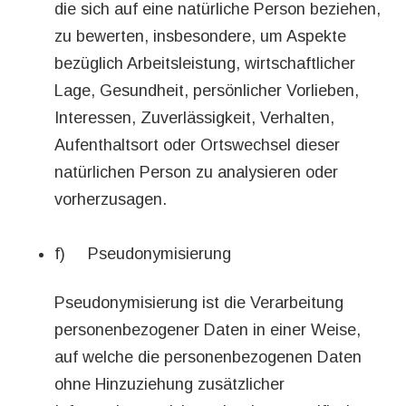
die sich auf eine natürliche Person beziehen,
zu bewerten, insbesondere, um Aspekte
bezüglich Arbeitsleistung, wirtschaftlicher
Lage, Gesundheit, persönlicher Vorlieben,
Interessen, Zuverlässigkeit, Verhalten,
Aufenthaltsort oder Ortswechsel dieser
natürlichen Person zu analysieren oder
vorherzusagen.
f) Pseudonymisierung
Pseudonymisierung ist die Verarbeitung
personenbezogener Daten in einer Weise,
auf welche die personenbezogenen Daten
ohne Hinzuziehung zusätzlicher