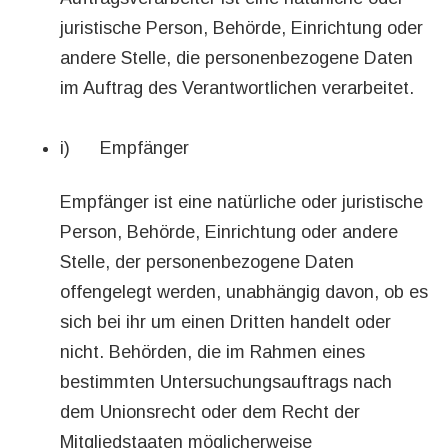
juristische Person, Behörde, Einrichtung oder
andere Stelle, die personenbezogene Daten
im Auftrag des Verantwortlichen verarbeitet.
i) Empfänger
Empfänger ist eine natürliche oder juristische
Person, Behörde, Einrichtung oder andere
Stelle, der personenbezogene Daten
offengelegt werden, unabhängig davon, ob es
sich bei ihr um einen Dritten handelt oder
nicht. Behörden, die im Rahmen eines
bestimmten Untersuchungsauftrags nach
dem Unionsrecht oder dem Recht der
Mitgliedstaaten möglicherweise