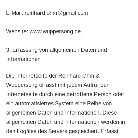
E-Mail: reinhard.ohm@gmail.com
Website: www.wuppersong.de
3. Erfassung von allgemeinen Daten und
Informationen
Die Internetseite der Reinhard Ohm &
Wuppersong erfasst mit jedem Aufruf der
Internetseite durch eine betroffene Person oder
ein automatisiertes System eine Reihe von
allgemeinen Daten und Informationen. Diese
allgemeinen Daten und Informationen werden in
den Logfiles des Servers gespeichert. Erfasst