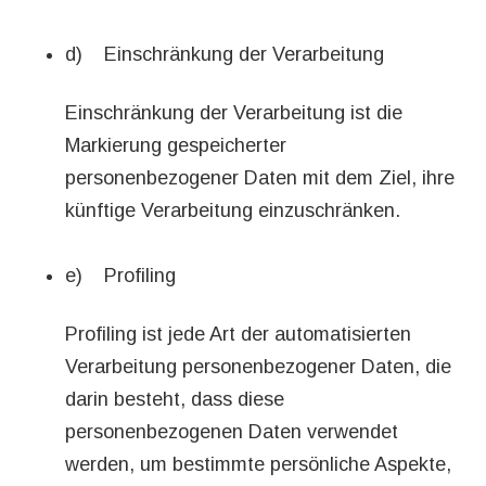
d) Einschränkung der Verarbeitung
Einschränkung der Verarbeitung ist die
Markierung gespeicherter
personenbezogener Daten mit dem Ziel, ihre
künftige Verarbeitung einzuschränken.
e) Profiling
Profiling ist jede Art der automatisierten
Verarbeitung personenbezogener Daten, die
darin besteht, dass diese
personenbezogenen Daten verwendet
werden, um bestimmte persönliche Aspekte,