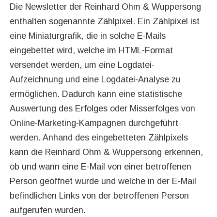
Die Newsletter der Reinhard Ohm & Wuppersong
enthalten sogenannte Zählpixel. Ein Zählpixel ist
eine Miniaturgrafik, die in solche E-Mails
eingebettet wird, welche im HTML-Format
versendet werden, um eine Logdatei-
Aufzeichnung und eine Logdatei-Analyse zu
ermöglichen. Dadurch kann eine statistische
Auswertung des Erfolges oder Misserfolges von
Online-Marketing-Kampagnen durchgeführt
werden. Anhand des eingebetteten Zählpixels
kann die Reinhard Ohm & Wuppersong erkennen,
ob und wann eine E-Mail von einer betroffenen
Person geöffnet wurde und welche in der E-Mail
befindlichen Links von der betroffenen Person
aufgerufen wurden.