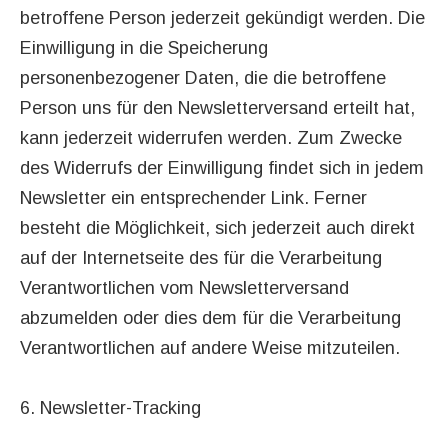
betroffene Person jederzeit gekündigt werden. Die
Einwilligung in die Speicherung
personenbezogener Daten, die die betroffene
Person uns für den Newsletterversand erteilt hat,
kann jederzeit widerrufen werden. Zum Zwecke
des Widerrufs der Einwilligung findet sich in jedem
Newsletter ein entsprechender Link. Ferner
besteht die Möglichkeit, sich jederzeit auch direkt
auf der Internetseite des für die Verarbeitung
Verantwortlichen vom Newsletterversand
abzumelden oder dies dem für die Verarbeitung
Verantwortlichen auf andere Weise mitzuteilen.
6. Newsletter-Tracking