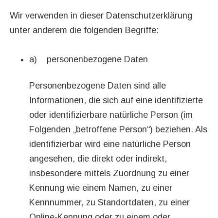
Wir verwenden in dieser Datenschutzerklärung
unter anderem die folgenden Begriffe:
a) personenbezogene Daten
Personenbezogene Daten sind alle
Informationen, die sich auf eine identifizierte
oder identifizierbare natürliche Person (im
Folgenden „betroffene Person“) beziehen. Als
identifizierbar wird eine natürliche Person
angesehen, die direkt oder indirekt,
insbesondere mittels Zuordnung zu einer
Kennung wie einem Namen, zu einer
Kennnummer, zu Standortdaten, zu einer
Online-Kennung oder zu einem oder