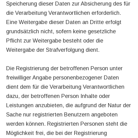
Speicherung dieser Daten zur Absicherung des für
die Verarbeitung Verantwortlichen erforderlich.
Eine Weitergabe dieser Daten an Dritte erfolgt
grundsätzlich nicht, sofern keine gesetzliche
Pflicht zur Weitergabe besteht oder die
Weitergabe der Strafverfolgung dient.
Die Registrierung der betroffenen Person unter
freiwilliger Angabe personenbezogener Daten
dient dem für die Verarbeitung Verantwortlichen
dazu, der betroffenen Person Inhalte oder
Leistungen anzubieten, die aufgrund der Natur der
Sache nur registrierten Benutzern angeboten
werden können. Registrierten Personen steht die
Möglichkeit frei, die bei der Registrierung