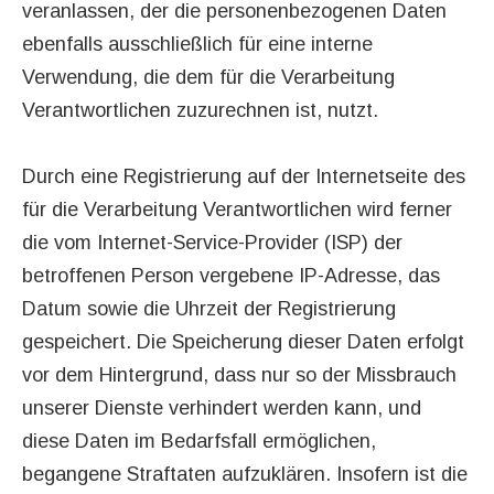
veranlassen, der die personenbezogenen Daten
ebenfalls ausschließlich für eine interne
Verwendung, die dem für die Verarbeitung
Verantwortlichen zuzurechnen ist, nutzt.
Durch eine Registrierung auf der Internetseite des
für die Verarbeitung Verantwortlichen wird ferner
die vom Internet-Service-Provider (ISP) der
betroffenen Person vergebene IP-Adresse, das
Datum sowie die Uhrzeit der Registrierung
gespeichert. Die Speicherung dieser Daten erfolgt
vor dem Hintergrund, dass nur so der Missbrauch
unserer Dienste verhindert werden kann, und
diese Daten im Bedarfsfall ermöglichen,
begangene Straftaten aufzuklären. Insofern ist die