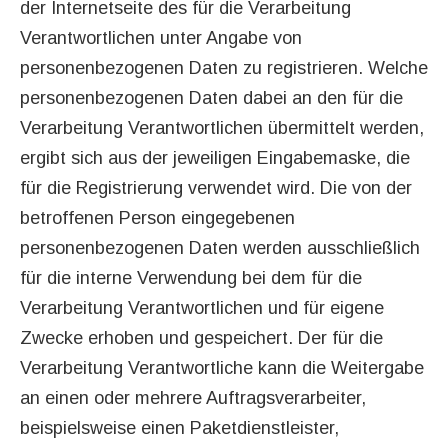
der Internetseite des für die Verarbeitung
Verantwortlichen unter Angabe von
personenbezogenen Daten zu registrieren. Welche
personenbezogenen Daten dabei an den für die
Verarbeitung Verantwortlichen übermittelt werden,
ergibt sich aus der jeweiligen Eingabemaske, die
für die Registrierung verwendet wird. Die von der
betroffenen Person eingegebenen
personenbezogenen Daten werden ausschließlich
für die interne Verwendung bei dem für die
Verarbeitung Verantwortlichen und für eigene
Zwecke erhoben und gespeichert. Der für die
Verarbeitung Verantwortliche kann die Weitergabe
an einen oder mehrere Auftragsverarbeiter,
beispielsweise einen Paketdienstleister,